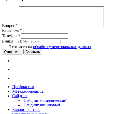
Вопрос
*
Ваше имя
*
Телефон
*
E-mail
Я согласен на
обработку персональных данных
Сбросить
Профнастил
Металлочерепица
Сайдинг
Сайдинг металлический
Сайдинг виниловый
Евроштакетник