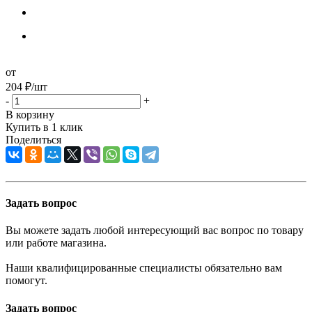
от
204
₽
/шт
-
+
В корзину
Купить в 1 клик
Поделиться
Задать вопрос
Вы можете задать любой интересующий вас вопрос по товару
или работе магазина.
Наши квалифицированные специалисты обязательно вам
помогут.
Задать вопрос