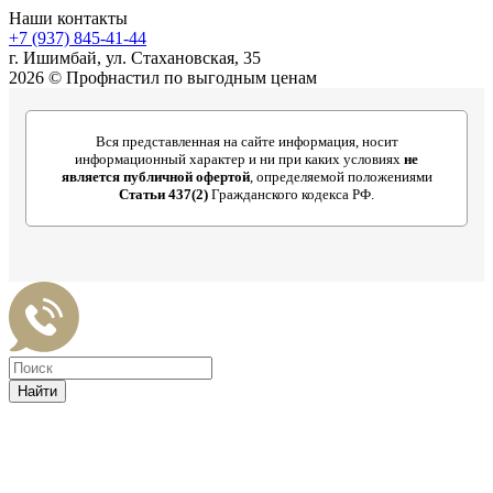
Наши контакты
+7 (937) 845-41-44
г. Ишимбай, ул. Стахановская, 35
2026 © Профнастил по выгодным ценам
Вся представленная на сайте информация, носит
информационный характер и ни при каких условиях
не
является публичной офертой
, определяемой положениями
Статьи 437(2)
Гражданского кодекса РФ.
Найти