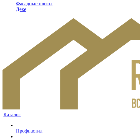
Фасадные плиты
Дёке
Каталог
Профнастил