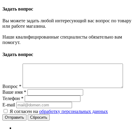
Задать вопрос
Вы можете задать любой интересующий вас вопрос по товару
или работе магазина.
Наши квалифицированные специалисты обязательно вам
помогут.
Задать вопрос
Вопрос
*
Ваше имя
*
Телефон
*
E-mail
Я согласен на
обработку персональных данных
Сбросить