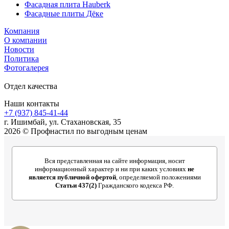
Фасадная плита Hauberk
Фасадные плиты Дёке
Компания
О компании
Новости
Политика
Фотогалерея
Отдел качества
Наши контакты
+7 (937) 845-41-44
г. Ишимбай, ул. Стахановская, 35
2026 © Профнастил по выгодным ценам
Вся представленная на сайте информация, носит
информационный характер и ни при каких условиях
не
является публичной офертой
, определяемой положениями
Статьи 437(2)
Гражданского кодекса РФ.