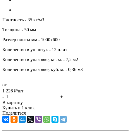
Плотность - 35 кг/м3
Толщина - 50 мм
Размер плиты мм - 1000х600
Количество в уп. штук - 12 плит
Количество в упаковке, кв. м. - 7,2 м2
Количество в упаковке, куб. м. - 0,36 м3
от
1 226
₽
/шт
-
+
В корзину
Купить в 1 клик
Поделиться