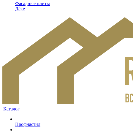
Фасадные плиты
Дёке
Каталог
Профнастил