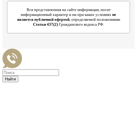
Вся представленная на сайте информация, носит
информационный характер и ни при каких условиях
не
является публичной офертой
, определяемой положениями
Статьи 437(2)
Гражданского кодекса РФ.
Найти