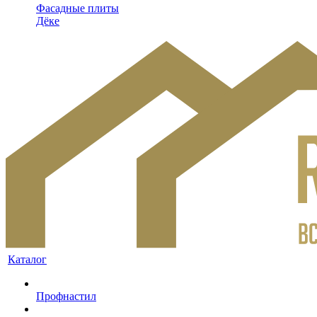
Фасадные плиты
Дёке
Каталог
Профнастил