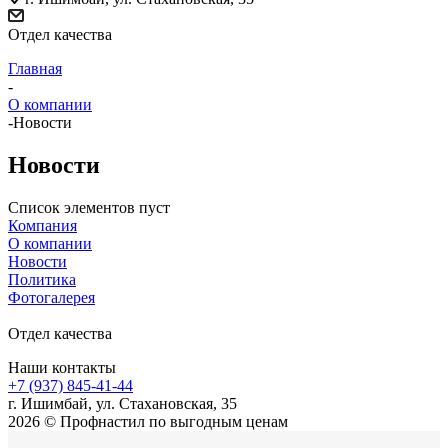
Отдел качества
Главная
-
О компании
-
Новости
Новости
Список элементов пуст
Компания
О компании
Новости
Политика
Фотогалерея
Отдел качества
Наши контакты
+7 (937) 845-41-44
г. Ишимбай, ул. Стахановская, 35
2026 © Профнастил по выгодным ценам