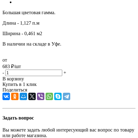
Большая цветовая гамма.
Длина - 1,127 п.м
Ширина - 0,461 м2
В наличии на складе в Уфе.
от
683
₽
/шт
-
+
В корзину
Купить в 1 клик
Поделиться
Задать вопрос
Вы можете задать любой интересующий вас вопрос по товару
или работе магазина.