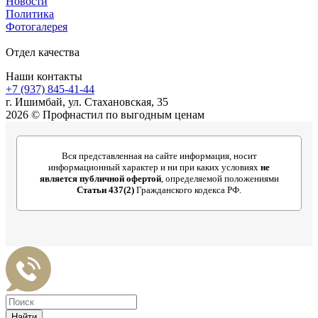
Новости
Политика
Фотогалерея
Отдел качества
Наши контакты
+7 (937) 845-41-44
г. Ишимбай, ул. Стахановская, 35
2026 © Профнастил по выгодным ценам
Вся представленная на сайте информация, носит
информационный характер и ни при каких условиях
не
является публичной офертой
, определяемой положениями
Статьи 437(2)
Гражданского кодекса РФ.
Найти