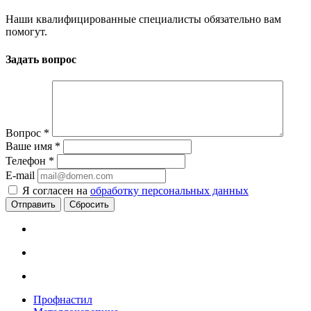
Наши квалифицированные специалисты обязательно вам
помогут.
Задать вопрос
Вопрос
*
Ваше имя
*
Телефон
*
E-mail
Я согласен на
обработку персональных данных
Сбросить
Профнастил