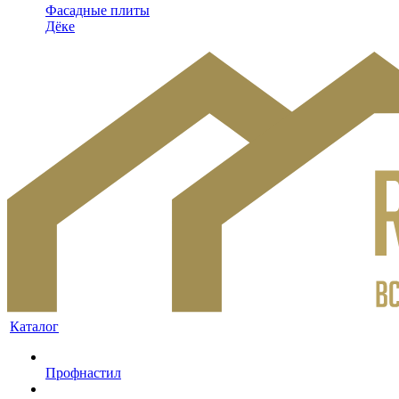
Фасадные плиты
Дёке
Каталог
Профнастил