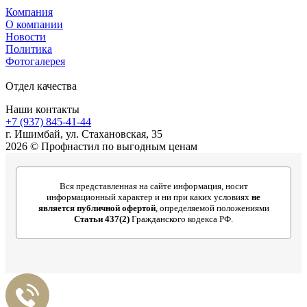
Компания
О компании
Новости
Политика
Фотогалерея
Отдел качества
Наши контакты
+7 (937) 845-41-44
г. Ишимбай, ул. Стахановская, 35
2026 © Профнастил по выгодным ценам
Вся представленная на сайте информация, носит
информационный характер и ни при каких условиях
не
является публичной офертой
, определяемой положениями
Статьи 437(2)
Гражданского кодекса РФ.