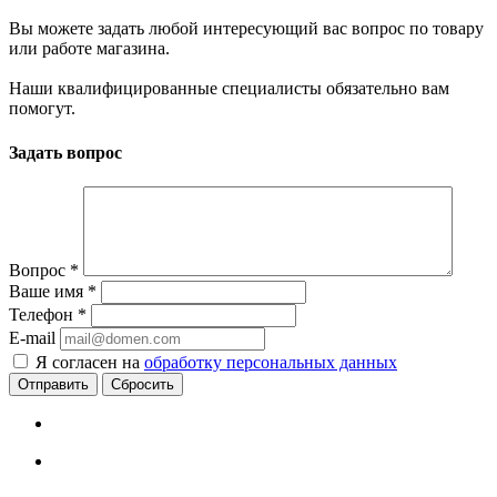
Вы можете задать любой интересующий вас вопрос по товару
или работе магазина.
Наши квалифицированные специалисты обязательно вам
помогут.
Задать вопрос
Вопрос
*
Ваше имя
*
Телефон
*
E-mail
Я согласен на
обработку персональных данных
Сбросить