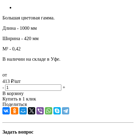
Большая цветовая гамма.
Длина - 1000 мм
Ширина - 420 мм
М² - 0,42
В наличии на складе в Уфе.
от
413
₽
/шт
-
+
В корзину
Купить в 1 клик
Поделиться
Задать вопрос