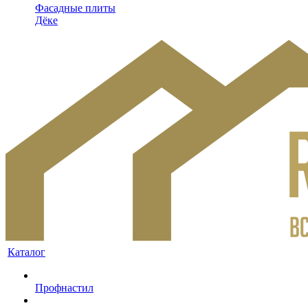
Фасадные плиты
Дёке
Каталог
Профнастил