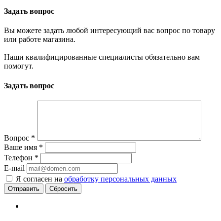
Задать вопрос
Вы можете задать любой интересующий вас вопрос по товару
или работе магазина.
Наши квалифицированные специалисты обязательно вам
помогут.
Задать вопрос
Вопрос
*
Ваше имя
*
Телефон
*
E-mail
Я согласен на
обработку персональных данных
Сбросить