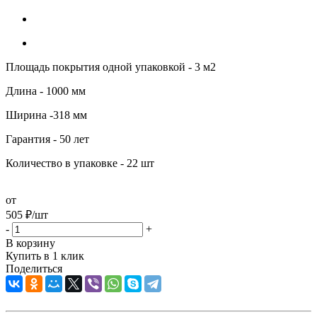
Площадь покрытия одной упаковкой - 3 м2
Длина - 1000 мм
Ширина -318 мм
Гарантия - 50 лет
Количество в упаковке - 22 шт
от
505
₽
/шт
-
+
В корзину
Купить в 1 клик
Поделиться