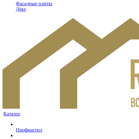
Фасадные плиты
Дёке
Каталог
Профнастил