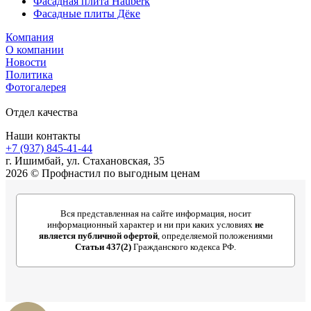
Фасадная плита Hauberk
Фасадные плиты Дёке
Компания
О компании
Новости
Политика
Фотогалерея
Отдел качества
Наши контакты
+7 (937) 845-41-44
г. Ишимбай, ул. Стахановская, 35
2026 © Профнастил по выгодным ценам
Вся представленная на сайте информация, носит
информационный характер и ни при каких условиях
не
является публичной офертой
, определяемой положениями
Статьи 437(2)
Гражданского кодекса РФ.