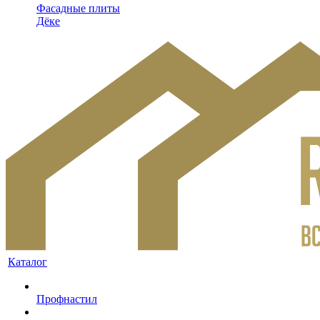
Фасадные плиты
Дёке
Каталог
Профнастил