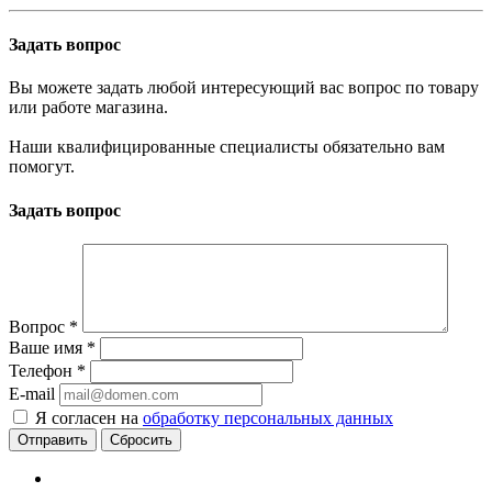
Задать вопрос
Вы можете задать любой интересующий вас вопрос по товару
или работе магазина.
Наши квалифицированные специалисты обязательно вам
помогут.
Задать вопрос
Вопрос
*
Ваше имя
*
Телефон
*
E-mail
Я согласен на
обработку персональных данных
Сбросить