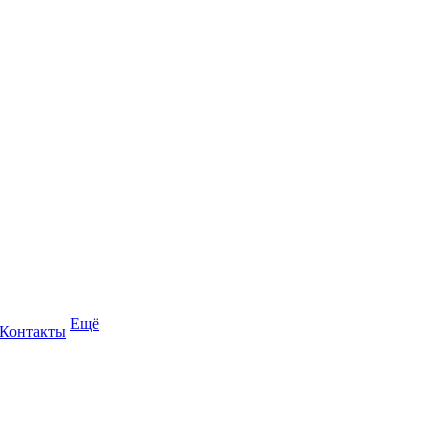
Ещё
Контакты