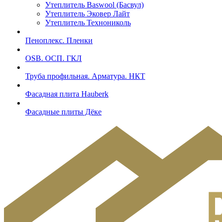
Утеплитель Baswool (Басвул)
Утеплитель Эковер Лайт
Утеплитель Технониколь
Пеноплекс. Пленки
OSB. ОСП. ГКЛ
Труба профильная. Арматура. НКТ
Фасадная плита Hauberk
Фасадные плиты Дёке