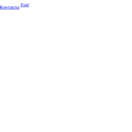
Ещё
Контакты