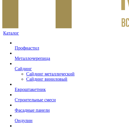
Каталог
Профнастил
Металлочерепица
Сайдинг
Сайдинг металлический
Сайдинг виниловый
Евроштакетник
Строительные смеси
Фасадные панели
Ондулин