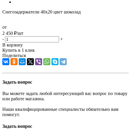
Снегозадержатели 40х20 цвет шоколад
от
2 450
₽
/шт
-
+
В корзину
Купить в 1 клик
Поделиться
Задать вопрос
Вы можете задать любой интересующий вас вопрос по товару
или работе магазина.
Наши квалифицированные специалисты обязательно вам
помогут.
Задать вопрос