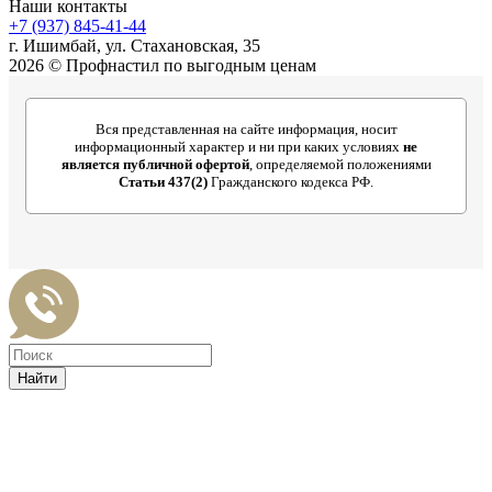
Наши контакты
+7 (937) 845-41-44
г. Ишимбай, ул. Стахановская, 35
2026 © Профнастил по выгодным ценам
Вся представленная на сайте информация, носит
информационный характер и ни при каких условиях
не
является публичной офертой
, определяемой положениями
Статьи 437(2)
Гражданского кодекса РФ.
Найти