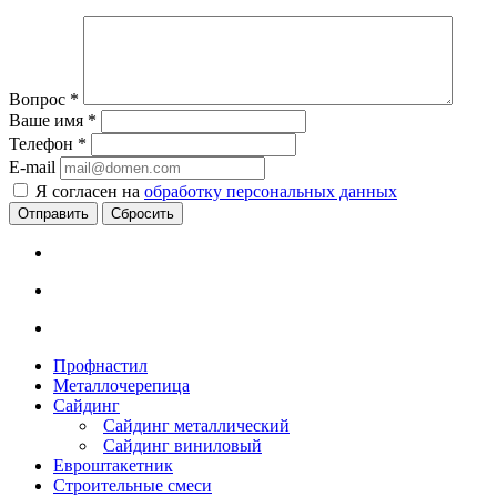
Вопрос
*
Ваше имя
*
Телефон
*
E-mail
Я согласен на
обработку персональных данных
Сбросить
Профнастил
Металлочерепица
Сайдинг
Сайдинг металлический
Сайдинг виниловый
Евроштакетник
Строительные смеси