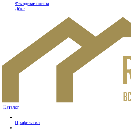
Фасадные плиты
Дёке
Каталог
Профнастил