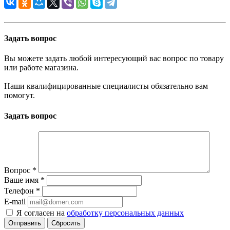
Задать вопрос
Вы можете задать любой интересующий вас вопрос по товару
или работе магазина.
Наши квалифицированные специалисты обязательно вам
помогут.
Задать вопрос
Вопрос
*
Ваше имя
*
Телефон
*
E-mail
Я согласен на
обработку персональных данных
Сбросить