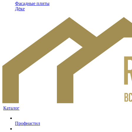
Фасадные плиты
Дёке
Каталог
Профнастил