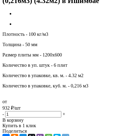
(0,216м3) (4.32м2) в Ишимбае
Плотность - 100 кг/м3
Толщина - 50 мм
Размер плиты мм - 1200х600
Количество в уп. штук - 6 плит
Количество в упаковке, кв. м. - 4.32 м2
Количество в упаковке, куб. м. - 0,216 м3
от
932
₽
/шт
-
+
В корзину
Купить в 1 клик
Поделиться