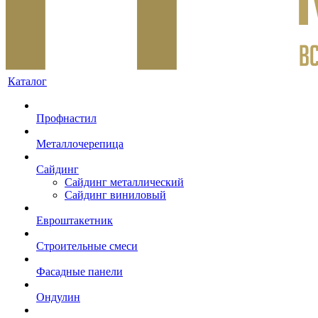
Каталог
Профнастил
Металлочерепица
Сайдинг
Сайдинг металлический
Сайдинг виниловый
Евроштакетник
Строительные смеси
Фасадные панели
Ондулин