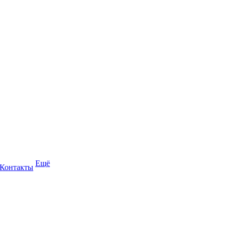
Ещё
Контакты