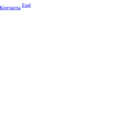
Ещё
Контакты