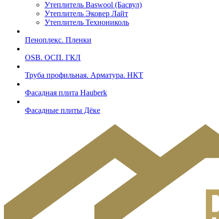
Утеплитель Baswool (Басвул)
Утеплитель Эковер Лайт
Утеплитель Технониколь
Пеноплекс. Пленки
OSB. ОСП. ГКЛ
Труба профильная. Арматура. НКТ
Фасадная плита Hauberk
Фасадные плиты Дёке